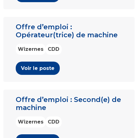
Offre d’emploi :
Opérateur(trice) de machine
Wizernes
CDD
Voir le poste
Offre d’emploi : Second(e) de
machine
Wizernes
CDD