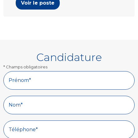
Voir le poste
Candidature
* Champs obligatoires