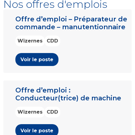
Nos offres d'emplois
Offre d’emploi – Préparateur de
commande – manutentionnaire
Wizernes
CDD
Voir le poste
Offre d’emploi :
Conducteur(trice) de machine
Wizernes
CDD
Voir le poste