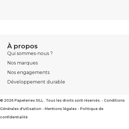
À propos
Qui sommes-nous ?
Nos marques
Nos engagements
Développement durable
2026 Papeteries SILL . Tous les droits sont réservés.
Conditions
Générales d'utlisation
Mentions légales
Politique de
confidentialité