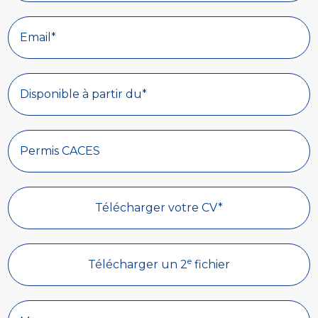
Disponible à partir du*
Télécharger votre CV*
e
Télécharger un 2
fichier