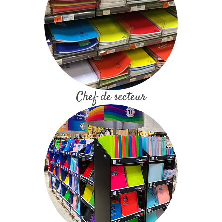
Chef de secteur