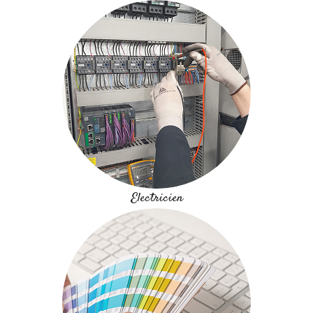
Electricien