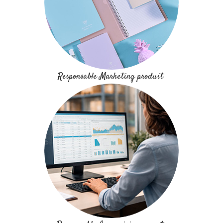
Responsable Marketing produit