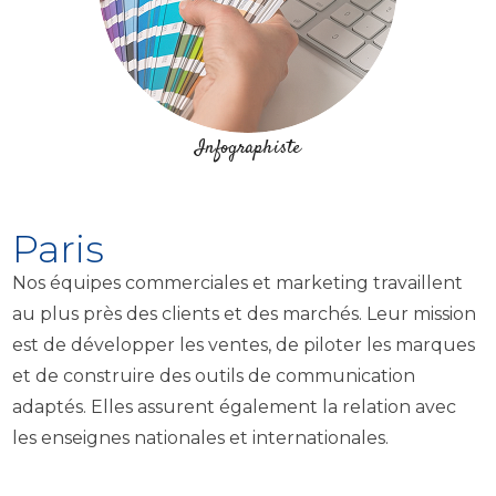
Infographiste
Paris
Nos équipes commerciales et marketing travaillent
au plus près des clients et des marchés. Leur mission
est de développer les ventes, de piloter les marques
et de construire des outils de communication
adaptés. Elles assurent également la relation avec
les enseignes nationales et internationales.