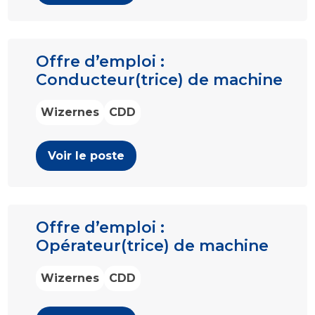
Offre d’emploi :
Conducteur(trice) de machine
Wizernes
CDD
Voir le poste
Offre d’emploi :
Opérateur(trice) de machine
Wizernes
CDD