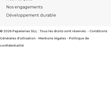
Nos engagements
Développement durable
2026 Papeteries SILL . Tous les droits sont réservés.
Conditions
Générales d'utlisation
Mentions légales
Politique de
confidentialité