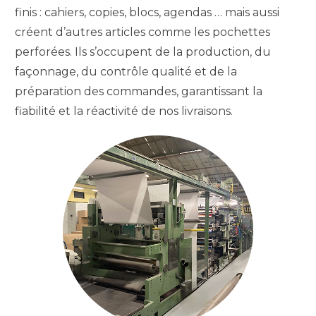
finis : cahiers, copies, blocs, agendas … mais aussi
créent d’autres articles comme les pochettes
perforées. Ils s’occupent de la production, du
façonnage, du contrôle qualité et de la
préparation des commandes, garantissant la
fiabilité et la réactivité de nos livraisons.