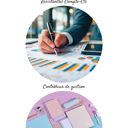
Assistant(e) Compte-Clé
Contrôleur de gestion