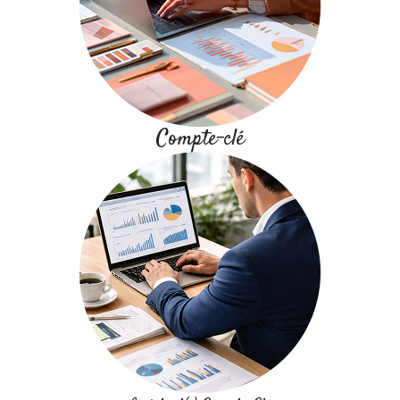
Compte-clé