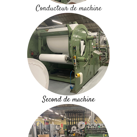
Conducteur de machine
Second de machine