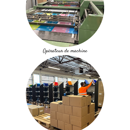
Opérateur de machine