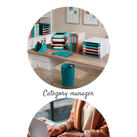
Category manager