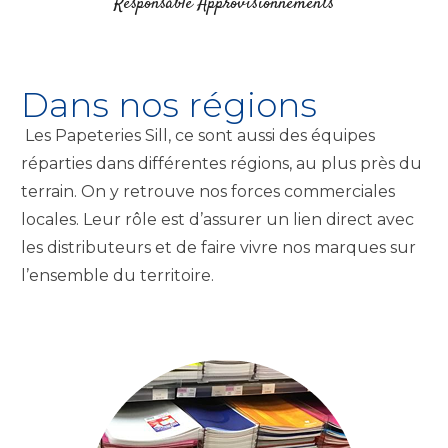
Responsable Approvisionnements
Dans nos régions
Les Papeteries Sill, ce sont aussi des équipes
réparties dans différentes régions, au plus près du
terrain. On y retrouve nos forces commerciales
locales. Leur rôle est d’assurer un lien direct avec
les distributeurs et de faire vivre nos marques sur
l’ensemble du territoire.