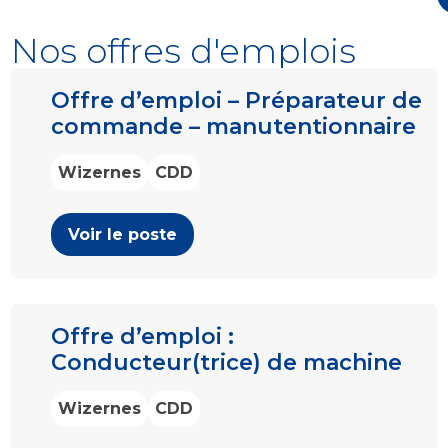
Nos offres d'emplois
Offre d’emploi – Préparateur de
commande – manutentionnaire
Wizernes
CDD
Voir le poste
Offre d’emploi :
Conducteur(trice) de machine
Wizernes
CDD