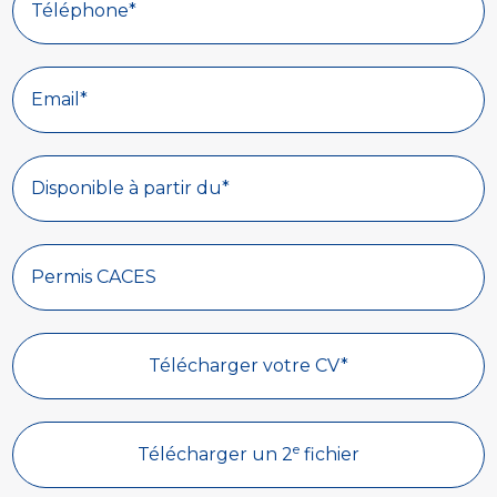
Disponible à partir du*
Télécharger votre CV*
e
Télécharger un 2
fichier