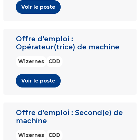
Voir le poste
Offre d’emploi :
Opérateur(trice) de machine
Wizernes
CDD
Voir le poste
Offre d’emploi : Second(e) de
machine
Wizernes
CDD