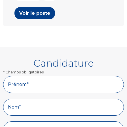
Voir le poste
Candidature
* Champs obligatoires