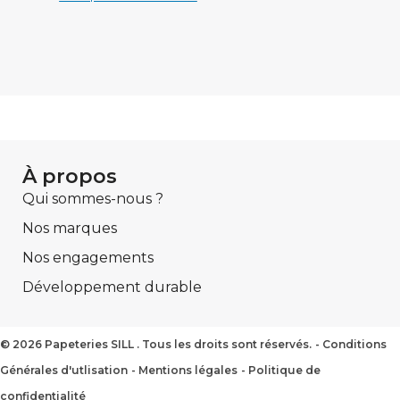
À propos
Qui sommes-nous ?
Nos marques
Nos engagements
Développement durable
2026 Papeteries SILL . Tous les droits sont réservés.
Conditions
Générales d'utlisation
Mentions légales
Politique de
confidentialité